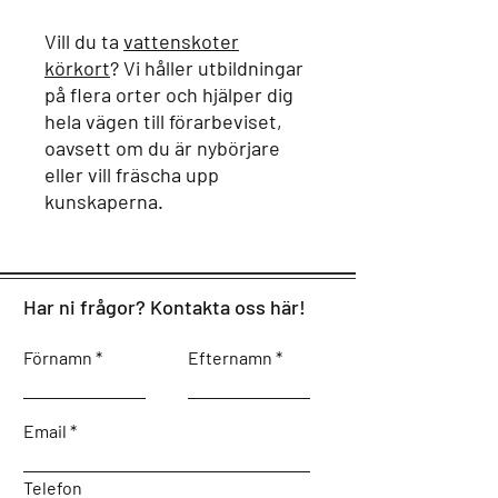
Vill du ta
vattenskoter
körkort
? Vi håller utbildningar
på flera orter och hjälper dig
hela vägen till förarbeviset,
oavsett om du är nybörjare
eller vill fräscha upp
kunskaperna.
Har ni frågor? Kontakta oss här!
Förnamn
Efternamn
Email
Telefon