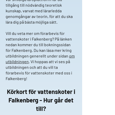
tillgång till nödvändig teoretisk
kunskap, varvat med lärarledda
genomgångar av teorin, för att du ska
lära dig på bästa möjliga sätt.
Vill du veta mer om förarbevis för
vattenskoter i Falkenberg? På länken
nedan kommer du till bokningssidan
för Falkenberg. Du kan läsa mer kring
utbildningen generellt under sidan
om
utbildningen
. Vi hoppas att vi ses på
utbildningen och att du vill ta
förarbevis för vattenskoter med oss i
Falkenberg!
Körkort för vattenskoter
i
Falkenberg
- Hur går det
till?